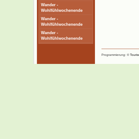
Wander -
Wohlfühlwochenende
Wander -
Wohlfühlwochenende
Wander -
Wohlfühlwochenende
Programmierung: ©
Touri