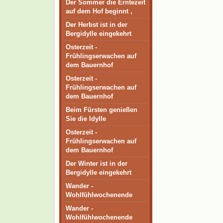
Der Sommer die Erntezeit
auf dem Hof beginnt ,
Der Herbst ist in der
Bergidylle eingekehrt
Osterzeit -
Frühlingserwachen auf
dem Bauernhof
Osterzeit -
Frühlingserwachen auf
dem Bauernhof
Beim Fürsten genießen
Sie die Idylle
Osterzeit -
Frühlingserwachen auf
dem Bauernhof
Der Winter ist in der
Bergidylle eingekehrt
Wander -
Wohlfühlwochenende
Wander -
Wohlfühlwochenende